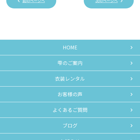
前のページへ
次のページへ
HOME
雫のご案内
衣装レンタル
お客様の声
よくあるご質問
ブログ