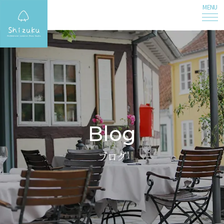
MENU
Blog
ブログ