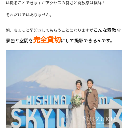
は撮ることできますがアクセスの良さと開放感は抜群！
それだけではありません。
こんな
素敵な
朝、ちょっと早起きしてもらうことになりますが
完全貸切
景色と空間を
にして撮影できるんです。