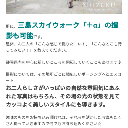
三島スカイウォーク「＋α」の撮
更に、
影も可能
です。
是非、お二人の「こんな感じで撮りたーい！」「こんなとこも行
ってみたい！」を教えてください。
静岡県内を中心に新しいところを開拓していくこともあります♪
撮影については、その場所ごとに相応しいポージングへとエスコ
ート。
お二人らしさがいっぱいの自然な雰囲気にあふ
れた写真はもちろん、その場の光の状態を見て
カッコよく美しいスタイルにも導きます。
趣味のものをお持ち込み頂ければ、それらを活かした写真もたく
さん撮っていきますので何でもお持ち込みください☆