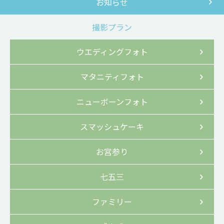
お知らせ
撮影プラン
ウエディングフォト
マタニティフォト
ニューボーンフォト
スマッシュケーキ
お宮参り
七五三
ファミリー