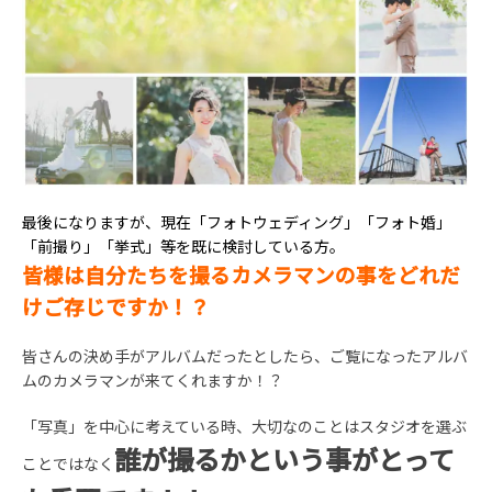
最後になりますが、現在「フォトウェディング」「フォト婚」
「前撮り」「挙式」等を既に検討している方。
皆様は自分たちを撮るカメラマンの事をどれだ
けご存じですか！？
皆さんの決め手がアルバムだったとしたら、ご覧になったアルバ
ムのカメラマンが来てくれますか！？
「写真」を中心に考えている時、大切なのことはスタジオを選ぶ
誰が撮るかという事がとって
ことではなく