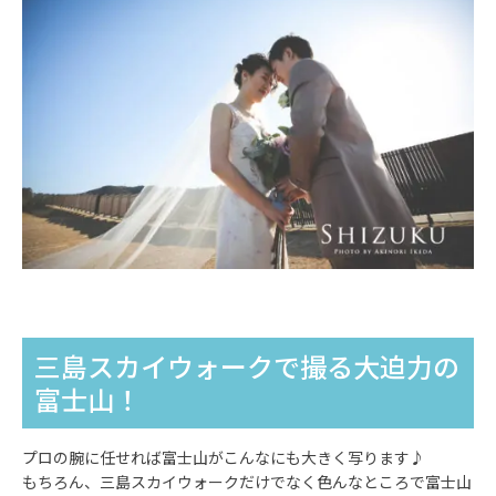
三島スカイウォークで撮る大迫力の
富士山！
プロの腕に任せれば富士山がこんなにも大きく写ります♪
もちろん、三島スカイウォークだけでなく色んなところで富士山