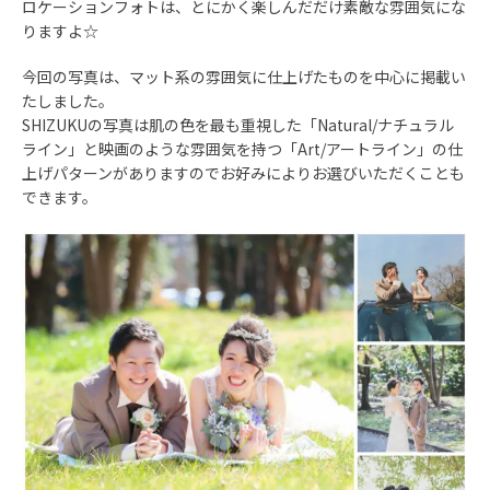
ロケーションフォトは、とにかく楽しんだだけ素敵な雰囲気にな
りますよ☆
今回の写真は、マット系の雰囲気に仕上げたものを中心に掲載い
たしました。
SHIZUKUの写真は肌の色を最も重視した「Natural/ナチュラル
ライン」と映画のような雰囲気を持つ「Art/アートライン」の仕
上げパターンがありますのでお好みによりお選びいただくことも
できます。