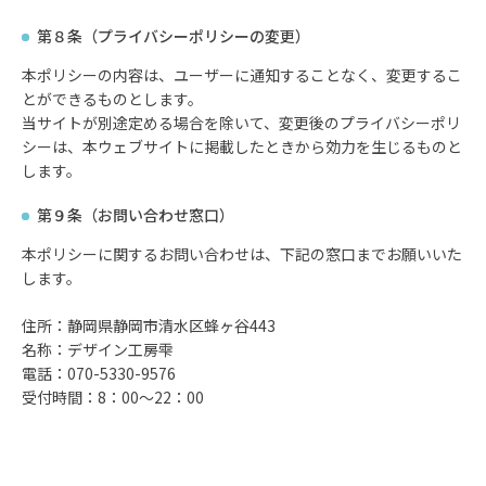
第８条（プライバシーポリシーの変更）
本ポリシーの内容は、ユーザーに通知することなく、変更するこ
とができるものとします。
当サイトが別途定める場合を除いて、変更後のプライバシーポリ
シーは、本ウェブサイトに掲載したときから効力を生じるものと
します。
第９条（お問い合わせ窓口）
本ポリシーに関するお問い合わせは、下記の窓口までお願いいた
します。
住所：静岡県静岡市清水区蜂ヶ谷443
名称：デザイン工房雫
電話：070-5330-9576
受付時間：8：00～22：00