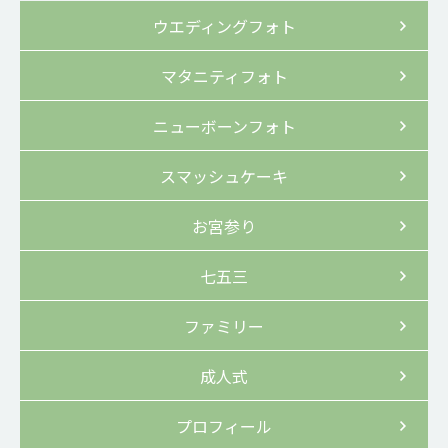
ウエディングフォト
マタニティフォト
ニューボーンフォト
スマッシュケーキ
お宮参り
七五三
ファミリー
成人式
プロフィール