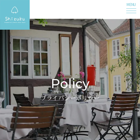
MENU
Policy
プライバシーポリシー