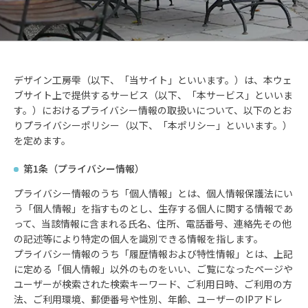
デザイン工房雫（以下、「当サイト」といいます。）は、本ウェ
ブサイト上で提供するサービス（以下、「本サービス」といいま
す。）におけるプライバシー情報の取扱いについて、以下のとお
りプライバシーポリシー（以下、「本ポリシー」といいます。）
を定めます。
第1条（プライバシー情報）
プライバシー情報のうち「個人情報」とは、個人情報保護法にい
う「個人情報」を指すものとし、生存する個人に関する情報であ
って、当該情報に含まれる氏名、住所、電話番号、連絡先その他
の記述等により特定の個人を識別できる情報を指します。
プライバシー情報のうち「履歴情報および特性情報」とは、上記
に定める「個人情報」以外のものをいい、ご覧になったページや
ユーザーが検索された検索キーワード、ご利用日時、ご利用の方
法、ご利用環境、郵便番号や性別、年齢、ユーザーのIPアドレ