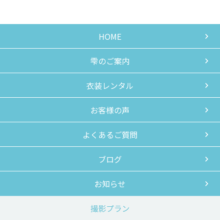
HOME
雫のご案内
衣装レンタル
お客様の声
よくあるご質問
ブログ
お知らせ
撮影プラン