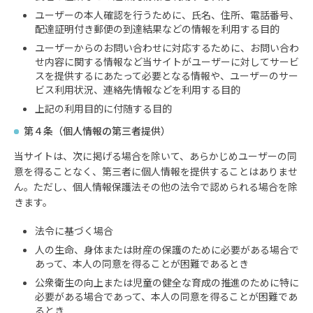
ユーザーの本人確認を行うために、氏名、住所、電話番号、
配達証明付き郵便の到達結果などの情報を利用する目的
ユーザーからのお問い合わせに対応するために、お問い合わ
せ内容に関する情報など当サイトがユーザーに対してサービ
スを提供するにあたって必要となる情報や、ユーザーのサー
ビス利用状況、連絡先情報などを利用する目的
上記の利用目的に付随する目的
第４条（個人情報の第三者提供）
当サイトは、次に掲げる場合を除いて、あらかじめユーザーの同
意を得ることなく、第三者に個人情報を提供することはありませ
ん。ただし、個人情報保護法その他の法令で認められる場合を除
きます。
法令に基づく場合
人の生命、身体または財産の保護のために必要がある場合で
あって、本人の同意を得ることが困難であるとき
公衆衛生の向上または児童の健全な育成の推進のために特に
必要がある場合であって、本人の同意を得ることが困難であ
るとき