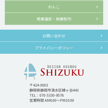
わんこ
商業撮影・映像制作
お問い合わせ
プライバシーポリシー
〒424-0003
静岡県静岡市清水区蜂ヶ谷443
TEL：070-5330-9576
営業時間 AM8:00～PM10:00